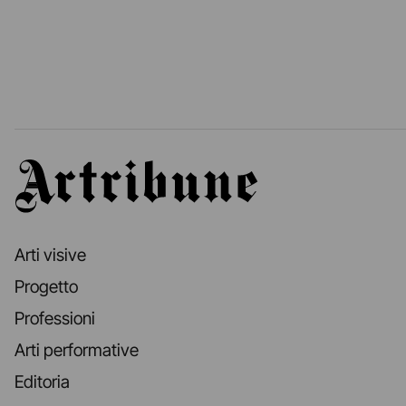
Artribune
Arti visive
Progetto
Professioni
Arti performative
Editoria