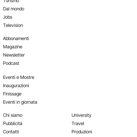
Turismo
Dal mondo
Jobs
Television
Abbonamenti
Magazine
Newsletter
Podcast
Eventi e Mostre
Inaugurazioni
Finissage
Eventi in giornata
Chi siamo
University
Pubblicità
Travel
Contatti
Produzioni