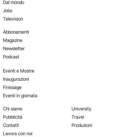
Dal mondo
Jobs
Television
Abbonamenti
Magazine
Newsletter
Podcast
Eventi e Mostre
Inaugurazioni
Finissage
Eventi in giornata
Chi siamo
University
Pubblicità
Travel
Contatti
Produzioni
Lavora con noi