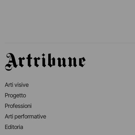
Artribune
Arti visive
Progetto
Professioni
Arti performative
Editoria