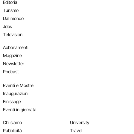
Editoria
Turismo
Dal mondo
Jobs
Television
Abbonamenti
Magazine
Newsletter
Podcast
Eventi e Mostre
Inaugurazioni
Finissage
Eventi in giornata
Chi siamo
University
Pubblicità
Travel