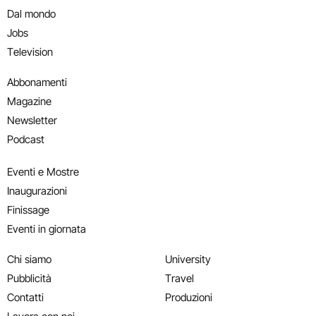
Dal mondo
Jobs
Television
Abbonamenti
Magazine
Newsletter
Podcast
Eventi e Mostre
Inaugurazioni
Finissage
Eventi in giornata
Chi siamo
University
Pubblicità
Travel
Contatti
Produzioni