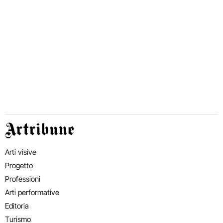
Artribune
Arti visive
Progetto
Professioni
Arti performative
Editoria
Turismo