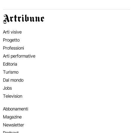
Artribune
Arti visive
Progetto
Professioni
Arti performative
Editoria
Turismo
Dal mondo
Jobs
Television
Abbonamenti
Magazine
Newsletter
Podcast