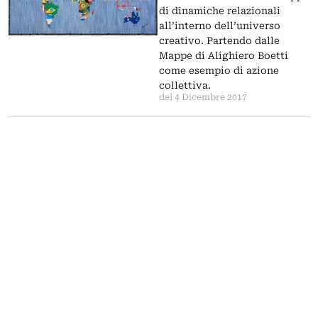
di dinamiche relazionali
all’interno dell’universo
creativo. Partendo dalle
Mappe di Alighiero Boetti
come esempio di azione
collettiva.
del 4 Dicembre 2017