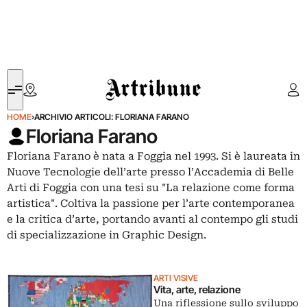
Artribune
HOME
›
ARCHIVIO ARTICOLI: FLORIANA FARANO
Floriana Farano
Floriana Farano è nata a Foggia nel 1993. Si è laureata in
Nuove Tecnologie dell’arte presso l’Accademia di Belle
Arti di Foggia con una tesi su "La relazione come forma
artistica". Coltiva la passione per l’arte contemporanea
e la critica d’arte, portando avanti al contempo gli studi
di specializzazione in Graphic Design.
ARTI VISIVE
Vita, arte, relazione
Una riflessione sullo sviluppo