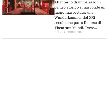
All'interno di un palazzo in
centro storico si nasconde un
luogo inaspettato: una
Wunderkammer del XXI
secolo che porta il nome di
Theatrum Mundi. Dove…
del 20 Gennaio 2023