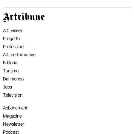
Artribune
Arti visive
Progetto
Professioni
Arti performative
Editoria
Turismo
Dal mondo
Jobs
Television
Abbonamenti
Magazine
Newsletter
Podcast