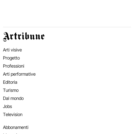
Artribune
Arti visive
Progetto
Professioni
Arti performative
Editoria
Turismo
Dal mondo
Jobs
Television
Abbonamenti