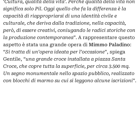
‘Cultura, qualità della vita’. Perché qualità della vita non
significa solo Pil. Oggi quello che fa la differenza è la
capacità di riappropriarsi di una identità civile e
culturale, che deriva dalla tradizione, nella capacità,
però, di essere creativi, coniugando le radici storiche con
la produzione contemporanea
”. A rappresentare questo
aspetto è stata una grande opera di
Mimmo Paladino
:
“
Si tratta di un’opera ideata per l’occasione
”, spiega
Gentile, “
una grande croce installata a piazza Santa
Croce, che copre tutta la superficie, per circa 3.500 mq.
Un segno monumentale nello spazio pubblico, realizzato
con blocchi di marmo su cui si leggono alcune iscrizioni
”.