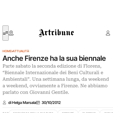
Artribune
HOME
›
ATTUALITÀ
Anche Firenze ha la sua biennale
Parte sabato la seconda edizione di Florens,
“Biennale Internazionale dei Beni Culturali e
Ambientali”. Una settimana lunga, da weekend
a weekend, ovviamente a Firenze. Ne abbiamo
parlato con Giovanni Gentile.
di Helga Marsala
30/10/2012