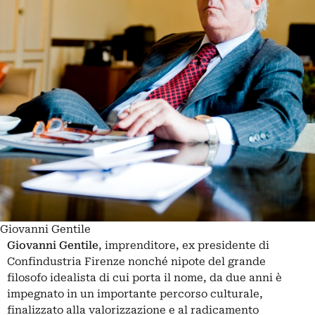
Giovanni Gentile
Giovanni Gentile
, imprenditore, ex presidente di
Confindustria Firenze nonché nipote del grande
filosofo idealista di cui porta il nome, da due anni è
impegnato in un importante percorso culturale,
finalizzato alla valorizzazione e al radicamento