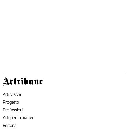
Artribune
Arti visive
Progetto
Professioni
Arti performative
Editoria