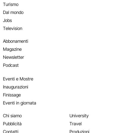
Turismo
Dal mondo
Jobs
Television
Abbonamenti
Magazine
Newsletter
Podcast
Eventi e Mostre
Inaugurazioni
Finissage
Eventi in giornata
Chi siamo
University
Pubblicità
Travel
Contatti
Produzioni