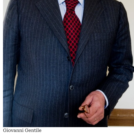
Giovanni Gentile