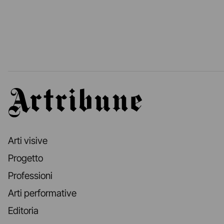
Artribune
Arti visive
Progetto
Professioni
Arti performative
Editoria