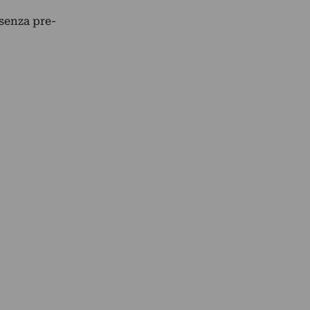
 senza pre-