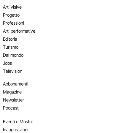
Arti visive
Progetto
Professioni
Arti performative
Editoria
Turismo
Dal mondo
Jobs
Television
Abbonamenti
Magazine
Newsletter
Podcast
Eventi e Mostre
Inaugurazioni