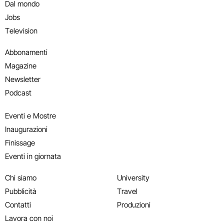
Dal mondo
Jobs
Television
Abbonamenti
Magazine
Newsletter
Podcast
Eventi e Mostre
Inaugurazioni
Finissage
Eventi in giornata
Chi siamo
University
Pubblicità
Travel
Contatti
Produzioni
Lavora con noi