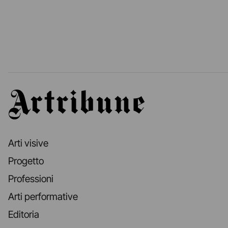
Artribune
Arti visive
Progetto
Professioni
Arti performative
Editoria