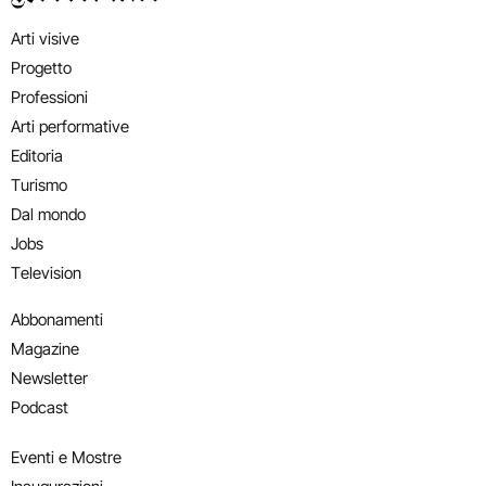
Arti visive
Progetto
Professioni
Arti performative
Editoria
Turismo
Dal mondo
Jobs
Television
Abbonamenti
Magazine
Newsletter
Podcast
Eventi e Mostre