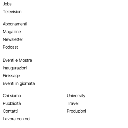
Jobs
Television
Abbonamenti
Magazine
Newsletter
Podcast
Eventi e Mostre
Inaugurazioni
Finissage
Eventi in giornata
Chi siamo
University
Pubblicità
Travel
Contatti
Produzioni
Lavora con noi