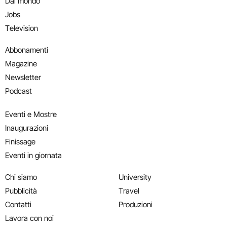
Dal mondo
Jobs
Television
Abbonamenti
Magazine
Newsletter
Podcast
Eventi e Mostre
Inaugurazioni
Finissage
Eventi in giornata
Chi siamo
University
Pubblicità
Travel
Contatti
Produzioni
Lavora con noi