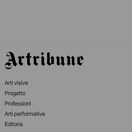
Artribune
Arti visive
Progetto
Professioni
Arti performative
Editoria