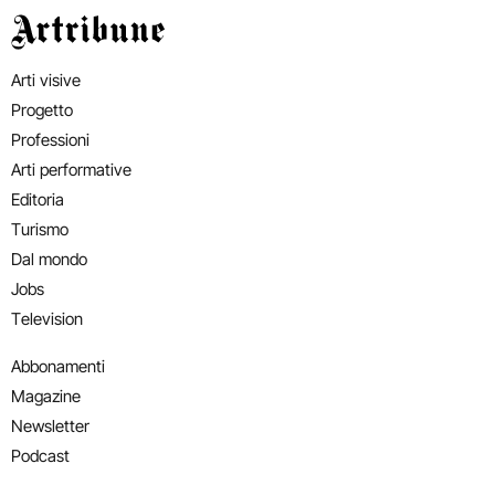
Artribune
Arti visive
Progetto
Professioni
Arti performative
Editoria
Turismo
Dal mondo
Jobs
Television
Abbonamenti
Magazine
Newsletter
Podcast