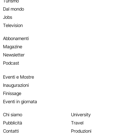
Turismo
Dal mondo
Jobs
Television
Abbonamenti
Magazine
Newsletter
Podcast
Eventi e Mostre
Inaugurazioni
Finissage
Eventi in giornata
Chi siamo
University
Pubblicità
Travel
Contatti
Produzioni