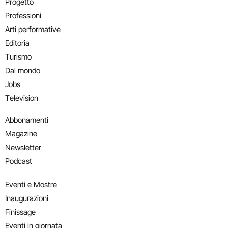
Progetto
Professioni
Arti performative
Editoria
Turismo
Dal mondo
Jobs
Television
Abbonamenti
Magazine
Newsletter
Podcast
Eventi e Mostre
Inaugurazioni
Finissage
Eventi in giornata