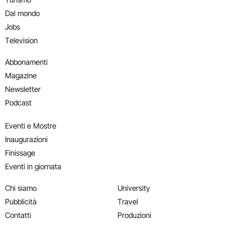
Dal mondo
Jobs
Television
Abbonamenti
Magazine
Newsletter
Podcast
Eventi e Mostre
Inaugurazioni
Finissage
Eventi in giornata
Chi siamo
University
Pubblicità
Travel
Contatti
Produzioni