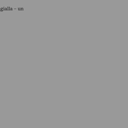
gialla – un