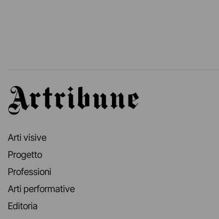
Artribune
Arti visive
Progetto
Professioni
Arti performative
Editoria