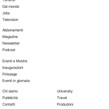
Dal mondo
Jobs
Television
Abbonamenti
Magazine
Newsletter
Podcast
Eventi e Mostre
Inaugurazioni
Finissage
Eventi in giornata
Chi siamo
University
Pubblicità
Travel
Contatti
Produzioni