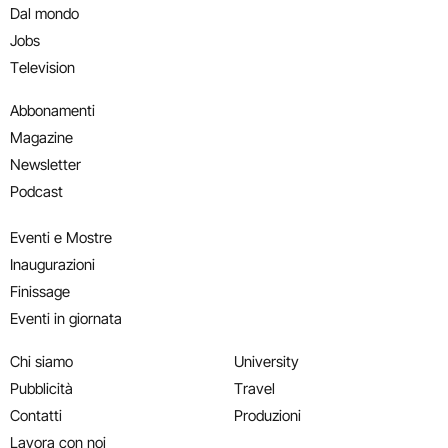
Dal mondo
Jobs
Television
Abbonamenti
Magazine
Newsletter
Podcast
Eventi e Mostre
Inaugurazioni
Finissage
Eventi in giornata
Chi siamo
University
Pubblicità
Travel
Contatti
Produzioni
Lavora con noi