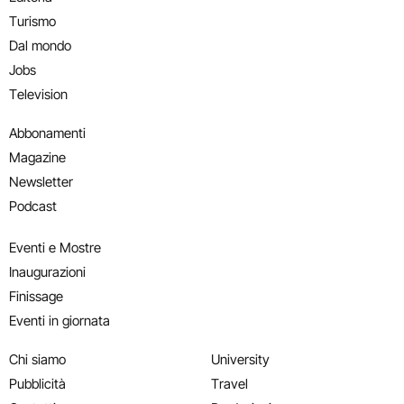
Turismo
Dal mondo
Jobs
Television
Abbonamenti
Magazine
Newsletter
Podcast
Eventi e Mostre
Inaugurazioni
Finissage
Eventi in giornata
Chi siamo
University
Pubblicità
Travel