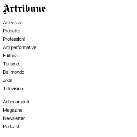
Artribune
Arti visive
Progetto
Professioni
Arti performative
Editoria
Turismo
Dal mondo
Jobs
Television
Abbonamenti
Magazine
Newsletter
Podcast