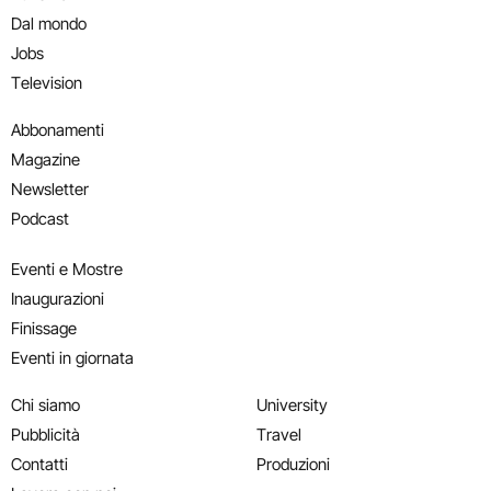
Dal mondo
Jobs
Television
Abbonamenti
Magazine
Newsletter
Podcast
Eventi e Mostre
Inaugurazioni
Finissage
Eventi in giornata
Chi siamo
University
Pubblicità
Travel
Contatti
Produzioni