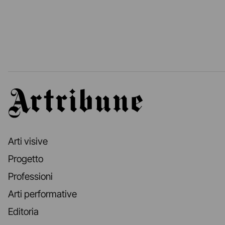
Artribune
Arti visive
Progetto
Professioni
Arti performative
Editoria