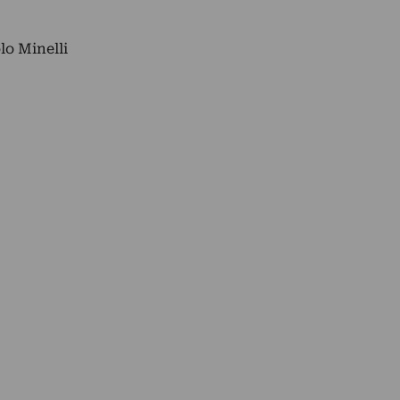
lo Minelli