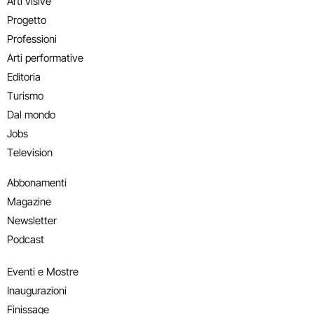
Arti visive
Progetto
Professioni
Arti performative
Editoria
Turismo
Dal mondo
Jobs
Television
Abbonamenti
Magazine
Newsletter
Podcast
Eventi e Mostre
Inaugurazioni
Finissage