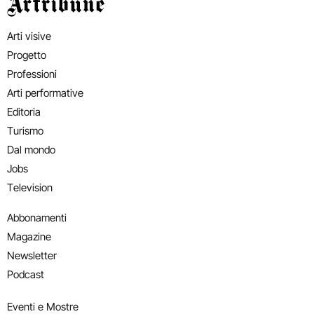
Artribune
Arti visive
Progetto
Professioni
Arti performative
Editoria
Turismo
Dal mondo
Jobs
Television
Abbonamenti
Magazine
Newsletter
Podcast
Eventi e Mostre