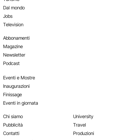
Dal mondo
Jobs
Television
Abbonamenti
Magazine
Newsletter
Podcast
Eventi e Mostre
Inaugurazioni
Finissage
Eventi in giornata
Chi siamo
University
Pubblicità
Travel
Contatti
Produzioni