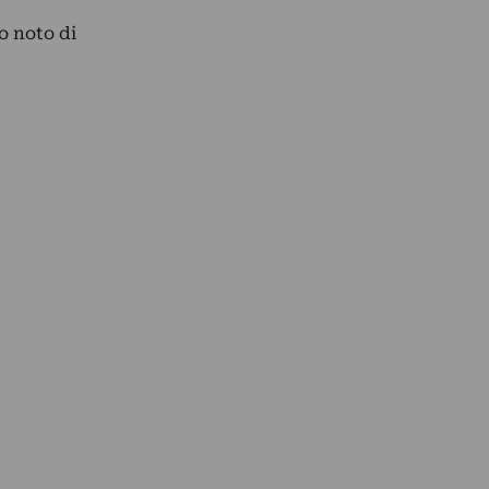
o noto di