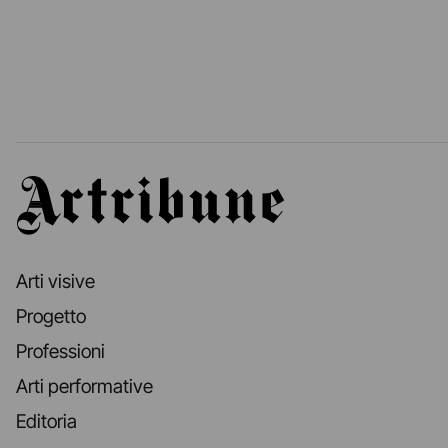
Artribune
Arti visive
Progetto
Professioni
Arti performative
Editoria