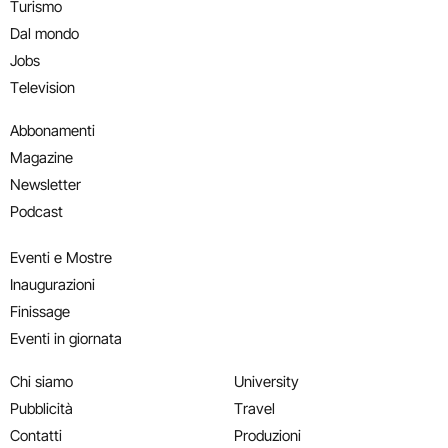
Turismo
Dal mondo
Jobs
Television
Abbonamenti
Magazine
Newsletter
Podcast
Eventi e Mostre
Inaugurazioni
Finissage
Eventi in giornata
Chi siamo
University
Pubblicità
Travel
Contatti
Produzioni