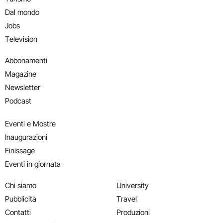
Dal mondo
Jobs
Television
Abbonamenti
Magazine
Newsletter
Podcast
Eventi e Mostre
Inaugurazioni
Finissage
Eventi in giornata
Chi siamo
University
Pubblicità
Travel
Contatti
Produzioni