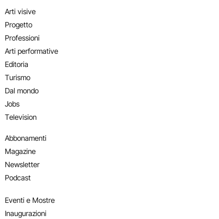
Arti visive
Progetto
Professioni
Arti performative
Editoria
Turismo
Dal mondo
Jobs
Television
Abbonamenti
Magazine
Newsletter
Podcast
Eventi e Mostre
Inaugurazioni