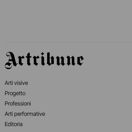
Artribune
Arti visive
Progetto
Professioni
Arti performative
Editoria