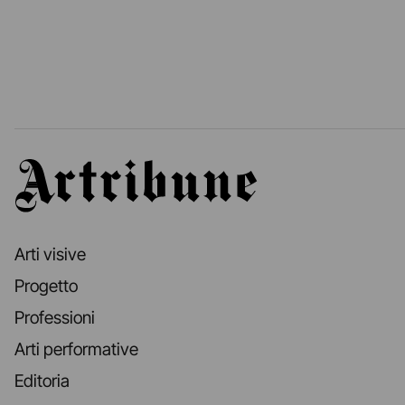
Artribune
Arti visive
Progetto
Professioni
Arti performative
Editoria