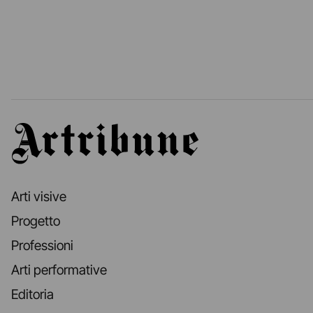
Artribune
Arti visive
Progetto
Professioni
Arti performative
Editoria