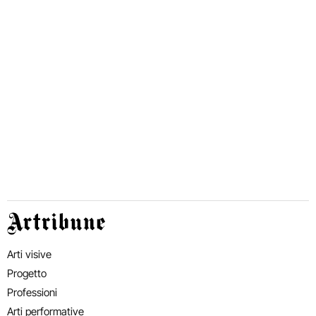
Artribune
Arti visive
Progetto
Professioni
Arti performative