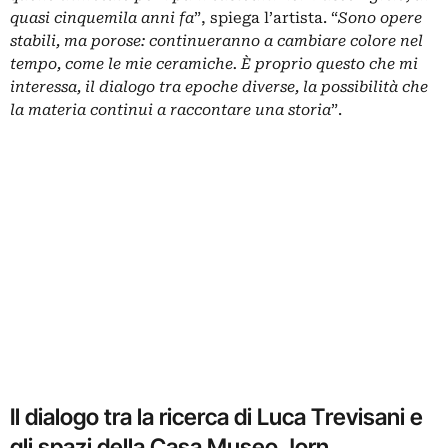
quasi cinquemila anni fa
”, spiega l’artista. “
Sono opere
stabili, ma porose: continueranno a cambiare colore nel
tempo, come le mie ceramiche. È proprio questo che mi
interessa, il dialogo tra epoche diverse, la possibilità che
la materia continui a raccontare una storia
”.
Il dialogo tra la ricerca di Luca Trevisani e
gli spazi della Casa Museo Jorn