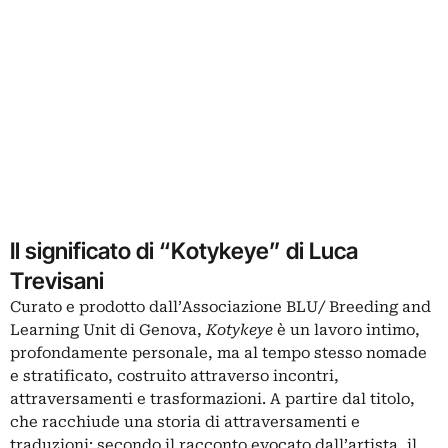
Il significato di “Kotykeye” di Luca
Trevisani
Curato e prodotto dall’Associazione BLU/ Breeding and
Learning Unit di Genova,
Kotykeye
è un lavoro intimo,
profondamente personale, ma al tempo stesso nomade
e stratificato, costruito attraverso incontri,
attraversamenti e trasformazioni. A partire dal titolo,
che racchiude una storia di attraversamenti e
traduzioni: secondo il racconto evocato dall’artista, il