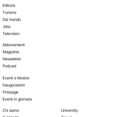
Editoria
Turismo
Dal mondo
Jobs
Television
Abbonamenti
Magazine
Newsletter
Podcast
Eventi e Mostre
Inaugurazioni
Finissage
Eventi in giornata
Chi siamo
University