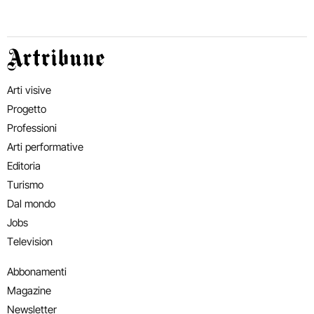
Artribune
Arti visive
Progetto
Professioni
Arti performative
Editoria
Turismo
Dal mondo
Jobs
Television
Abbonamenti
Magazine
Newsletter