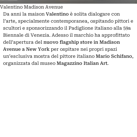
Valentino Madison Avenue
Da anni la maison
Valentino
è solita dialogare con
l’arte, specialmente contemporanea, ospitando pittori e
scultori e sponsorizzando il Padiglione italiano alla 59a
Biennale di Venezia. Adesso il marchio ha approfittato
dell’apertura del
nuovo flagship store in Madison
Avenue a New York
per ospitare nei propri spazi
un’esclusiva mostra del pittore italiano
Mario Schifano
,
organizzata dal museo
Magazzino Italian Art
.