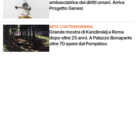
ambasciatrice dei diritti umani. Arriva
Progetto Genesi
ARTE CONTEMPORANEA
Grande mostra di Kandinskij a Roma
dopo oltre 25 anni. A Palazzo Bonaparte
oltre 70 opere dal Pompidou