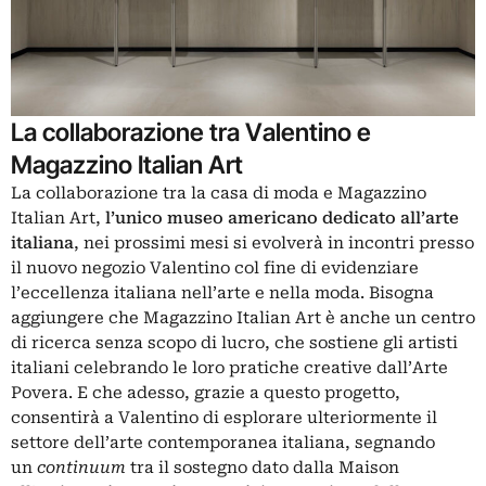
La collaborazione tra Valentino e
Magazzino Italian Art
La collaborazione tra la casa di moda e Magazzino
Italian Art,
l’unico museo americano dedicato all’arte
italiana
, nei prossimi mesi si evolverà in incontri presso
il nuovo negozio Valentino col fine di evidenziare
l’eccellenza italiana nell’arte e nella moda. Bisogna
aggiungere che Magazzino Italian Art è anche un centro
di ricerca senza scopo di lucro, che sostiene gli artisti
italiani celebrando le loro pratiche creative dall’Arte
Povera. E che adesso, grazie a questo progetto,
consentirà a Valentino di esplorare ulteriormente il
settore dell’arte contemporanea italiana, segnando
un
continuum
tra il sostegno dato dalla Maison