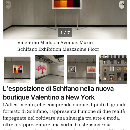
1 / 7
Valentino Madison Avenue. Mario
Schifano Exhibition Mezzanine Floor
L’esposizione di Schifano nella nuova
boutique Valentino a New York
L’allestimento, che comprende cinque dipinti di grande
formato di Schifano, rappresenta l’unione di due realtà
impegnate nel coltivare una sinergia tra arte e moda,
oltre a rappresentare una sorta di estensione sia