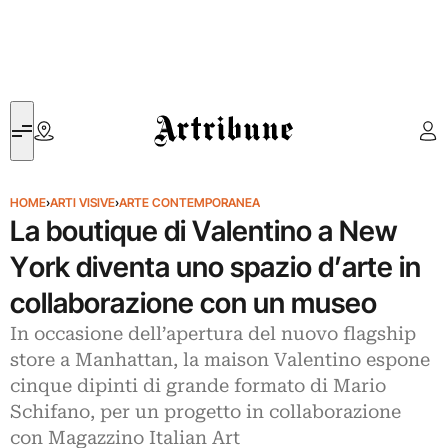
Artribune
HOME
›
ARTI VISIVE
›
ARTE CONTEMPORANEA
La boutique di Valentino a New
York diventa uno spazio d’arte in
collaborazione con un museo
In occasione dell’apertura del nuovo flagship
store a Manhattan, la maison Valentino espone
cinque dipinti di grande formato di Mario
Schifano, per un progetto in collaborazione
con Magazzino Italian Art