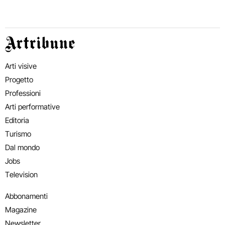
Artribune
Arti visive
Progetto
Professioni
Arti performative
Editoria
Turismo
Dal mondo
Jobs
Television
Abbonamenti
Magazine
Newsletter