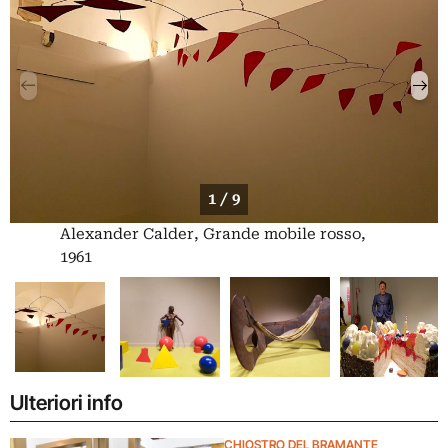
1 / 9
Alexander Calder, Grande mobile rosso,
1961
Ulteriori info
CHIOSTRO DEL BRAMANTE