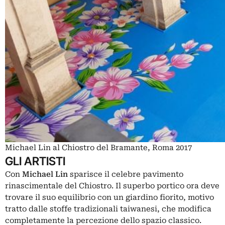
Michael Lin al Chiostro del Bramante, Roma 2017
GLI ARTISTI
Con
Michael Lin
sparisce il celebre pavimento
rinascimentale del Chiostro. Il superbo portico ora deve
trovare il suo equilibrio con un giardino fiorito, motivo
tratto dalle stoffe tradizionali taiwanesi, che modifica
completamente la percezione dello spazio classico.