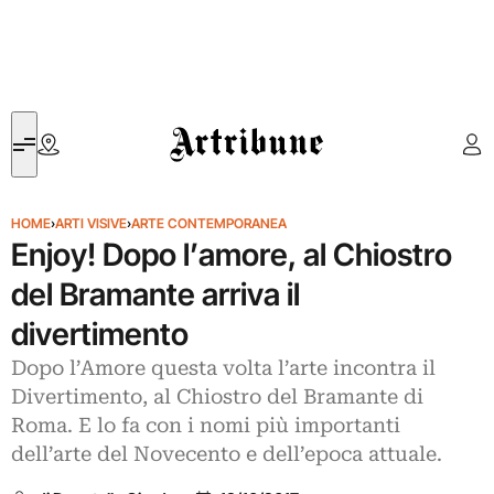
Artribune
HOME
›
ARTI VISIVE
›
ARTE CONTEMPORANEA
Enjoy! Dopo l’amore, al Chiostro
del Bramante arriva il
divertimento
Dopo l’Amore questa volta l’arte incontra il
Divertimento, al Chiostro del Bramante di
Roma. E lo fa con i nomi più importanti
dell’arte del Novecento e dell’epoca attuale.