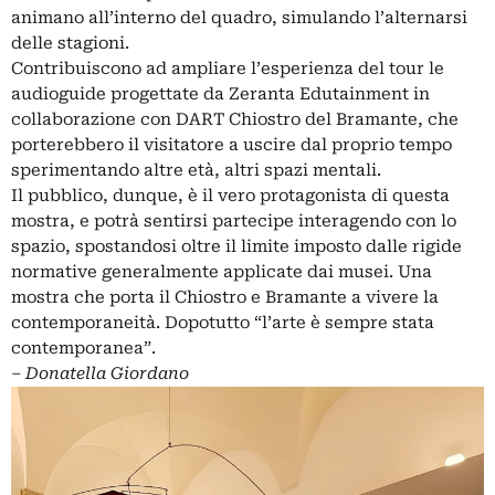
animano all’interno del quadro, simulando l’alternarsi
delle stagioni.
Contribuiscono ad ampliare l’esperienza del tour le
audioguide progettate da Zeranta Edutainment in
collaborazione con DART Chiostro del Bramante, che
porterebbero il visitatore a uscire dal proprio tempo
sperimentando altre età, altri spazi mentali.
Il pubblico, dunque, è il vero protagonista di questa
mostra, e potrà sentirsi partecipe interagendo con lo
spazio, spostandosi oltre il limite imposto dalle rigide
normative generalmente applicate dai musei. Una
mostra che porta il Chiostro e Bramante a vivere la
contemporaneità. Dopotutto “l’arte è sempre stata
contemporanea”.
‒
Donatella Giordano