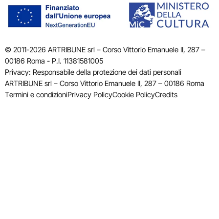
© 2011-2026 ARTRIBUNE srl – Corso Vittorio Emanuele II, 287 –
00186 Roma - P.I. 11381581005
Privacy: Responsabile della protezione dei dati personali
ARTRIBUNE srl – Corso Vittorio Emanuele II, 287 – 00186 Roma
Termini e condizioni
Privacy Policy
Cookie Policy
Credits