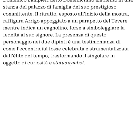
stanza del palazzo di famiglia del suo prestigioso
committente. Il ritratto, esposto all’inizio della mostra,
raffigura Arrigo appoggiato a un parapetto del Tevere
mentre indica un cagnolino, forse a simboleggiare la
fedeltà al suo signore. La presenza di questo
personaggio nei due dipinti è una testimonianza di
come l’eccentricità fosse celebrata e strumentalizzata
dall’élite del tempo, trasformando il singolare in
oggetto di curiosità e
status symbol
.