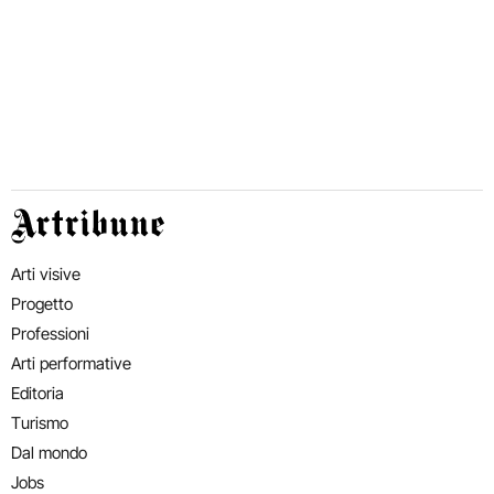
Artribune
Arti visive
Progetto
Professioni
Arti performative
Editoria
Turismo
Dal mondo
Jobs