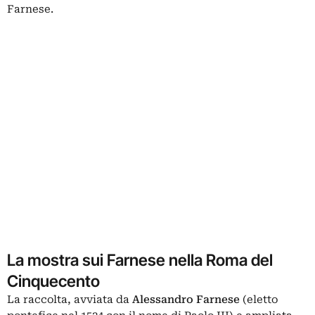
Farnese.
La mostra sui Farnese nella Roma del
Cinquecento
La raccolta, avviata da
Alessandro Farnese
(eletto