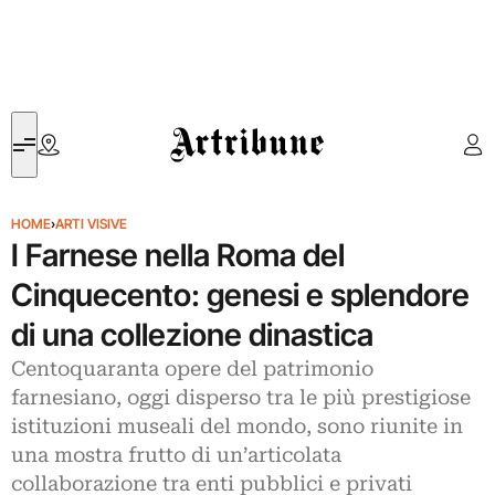
Artribune
HOME
›
ARTI VISIVE
I Farnese nella Roma del
Cinquecento: genesi e splendore
di una collezione dinastica
Centoquaranta opere del patrimonio
farnesiano, oggi disperso tra le più prestigiose
istituzioni museali del mondo, sono riunite in
una mostra frutto di un’articolata
collaborazione tra enti pubblici e privati