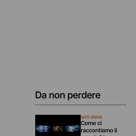
Da non perdere
ARTI VISIVE
Come ci
raccontiamo il