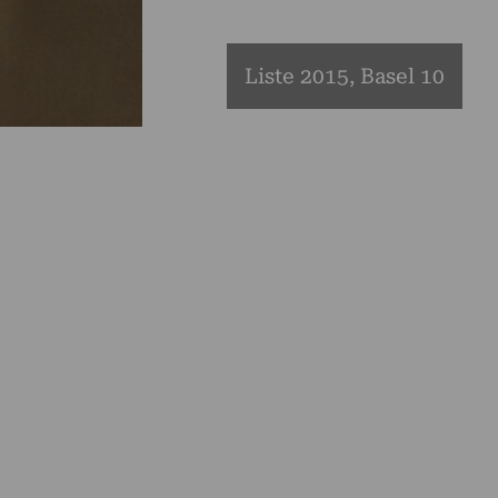
Liste 2015, Basel 10