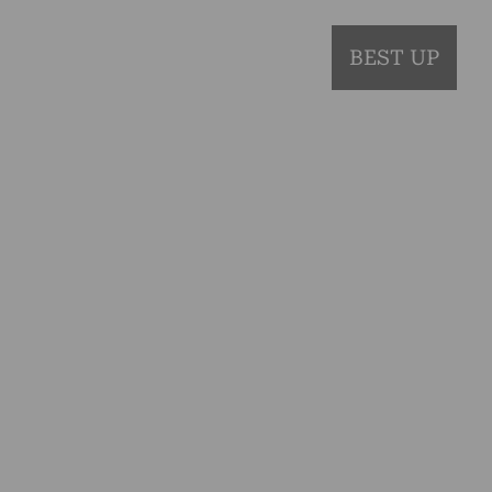
BEST UP