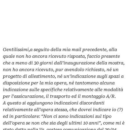
Gentilissimi,
a seguito della mia mail precedente, alla
quale non ho ancora ricevuto risposta, faccio presente
che a meno di 30 giorni dall’inaugurazione della mostra,
non ho ancora ricevuto, pur avendolo richiesto, né un
progetto di allestimento, né un’indicazione sugli spazi a
disposizione per la mia opera, né tantomeno alcuna
indicazione sulle specifiche relativamente alle modalità
per l’assicurazione, il trasporto ed il montaggio A/R.
A questo si aggiungono indicazioni discordanti
relativamente all’opera stessa, che dovrei indicare io (?)
ed in particolare: “Non ci sono indicazioni sul tipo
dell’opera se non che sia degli ultimi 10 anni”, come mi è
stato detto nella Vs. cortese comunicazione del 29/04,