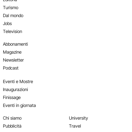
Turismo
Dal mondo
Jobs
Television
Abbonamenti
Magazine
Newsletter
Podcast
Eventi e Mostre
Inaugurazioni
Finissage
Eventi in giornata
Chi siamo
University
Pubblicità
Travel