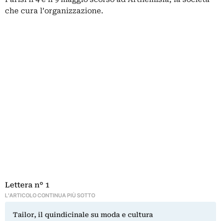
che cura l’organizzazione.
Lettera n° 1
L'ARTICOLO CONTINUA PIÙ SOTTO
Tailor, il quindicinale su moda e cultura