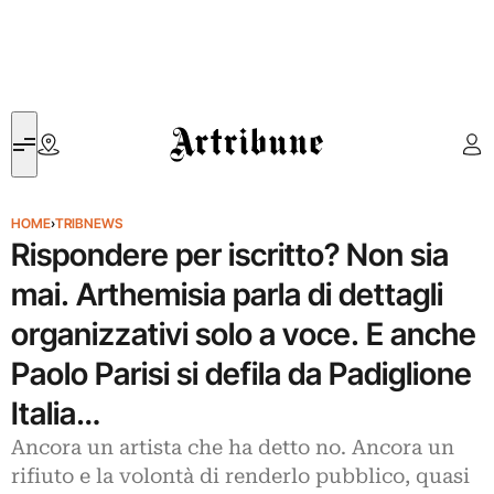
Artribune
HOME
›
TRIBNEWS
Rispondere per iscritto? Non sia
mai. Arthemisia parla di dettagli
organizzativi solo a voce. E anche
Paolo Parisi si defila da Padiglione
Italia…
Ancora un artista che ha detto no. Ancora un
rifiuto e la volontà di renderlo pubblico, quasi