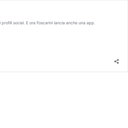
 profili social. E ora Foscarini lancia anche una app.