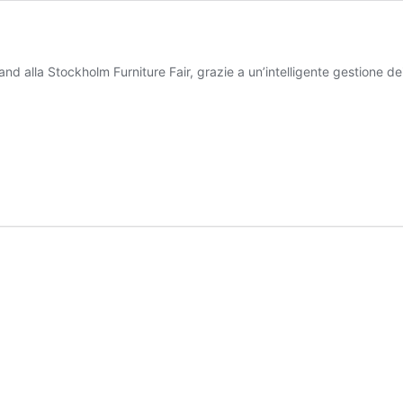
nd alla Stockholm Furniture Fair, grazie a un’intelligente gestione dei