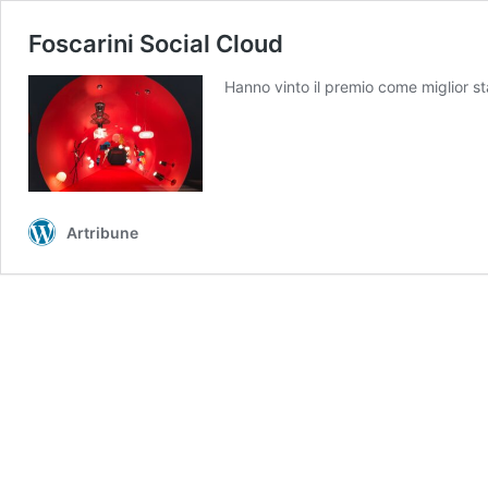
Foscarini Social Cloud
Hanno vinto il premio come miglior sta
Artribune