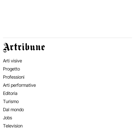
Artribune
Arti visive
Progetto
Professioni
Arti performative
Editoria
Turismo
Dal mondo
Jobs
Television