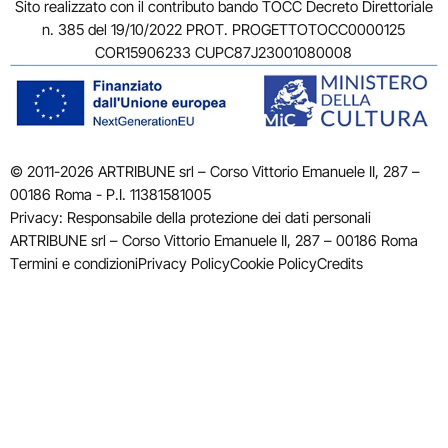
Sito realizzato con il contributo bando TOCC Decreto Direttoriale
n. 385 del 19/10/2022 PROT. PROGETTOTOCC0000125
COR15906233 CUPC87J23001080008
© 2011-2026 ARTRIBUNE srl – Corso Vittorio Emanuele II, 287 –
00186 Roma - P.I. 11381581005
Privacy: Responsabile della protezione dei dati personali
ARTRIBUNE srl – Corso Vittorio Emanuele II, 287 – 00186 Roma
Termini e condizioni
Privacy Policy
Cookie Policy
Credits