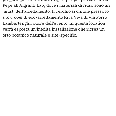
Pepe all’Algranti Lab, dove i materiali di riuso sono un
‘must’ dell’arredamento. Il cerchio si chiude presso lo
showroom
di eco-arredamento Riva Viva di Via Porro
Lambertenghi, cuore dell’evento. In questa location
verrà esposta un’inedita installazione che ricrea un
orto botanico naturale e site-specific.