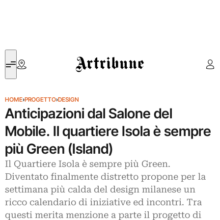
Artribune
HOME
›
PROGETTO
›
DESIGN
Anticipazioni dal Salone del
Mobile. Il quartiere Isola è sempre
più Green (Island)
Il Quartiere Isola è sempre più Green.
Diventato finalmente distretto propone per la
settimana più calda del design milanese un
ricco calendario di iniziative ed incontri. Tra
questi merita menzione a parte il progetto di