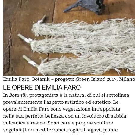
Emilia Faro, Botanik – progetto Green Island 2017, Milano
LE OPERE DI EMILIA FARO
In
Botanik
, protagonista è la natura, di cui si sottolinea
prevalentemente l’aspetto artistico ed estetico. Le
opere di Emilia Faro sono vegetazione intrappolata
nella sua perfetta bellezza con un involucro di sabbia
vulcanica e resine. Sono vere e proprie sculture
vegetali (fiori mediterranei, foglie di agavi, piante