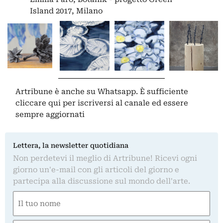
Island 2017, Milano
Artribune è anche su Whatsapp. È sufficiente
cliccare qui
per iscriversi al canale ed essere
sempre aggiornati
Lettera, la newsletter quotidiana
Non perdetevi il meglio di Artribune! Ricevi ogni
giorno un'e-mail con gli articoli del giorno e
partecipa alla discussione sul mondo dell'arte.
Nome
(Required)