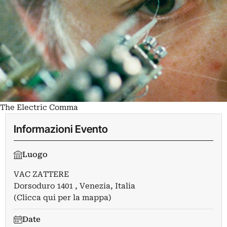
The Electric Comma
Informazioni Evento
Luogo
VAC ZATTERE
Dorsoduro 1401 , Venezia, Italia
(Clicca qui per la mappa)
Date