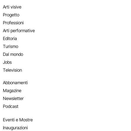
Arti visive
Progetto
Professioni
Arti performative
Editoria
Turismo
Dal mondo
Jobs
Television
Abbonamenti
Magazine
Newsletter
Podcast
Eventi e Mostre
Inaugurazioni