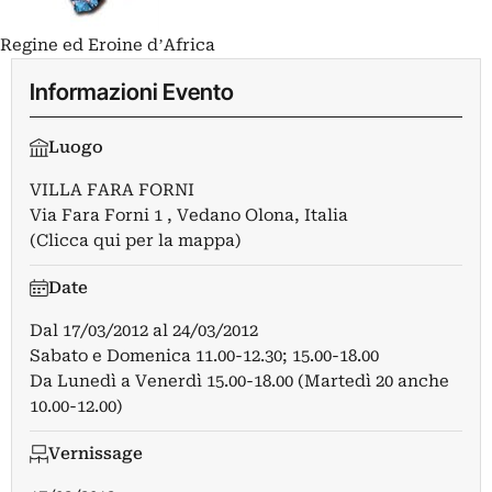
Regine ed Eroine dʼAfrica
Informazioni Evento
Luogo
VILLA FARA FORNI
Via Fara Forni 1 , Vedano Olona, Italia
(Clicca qui per la mappa)
Date
Dal
17/03/2012
al
24/03/2012
Sabato e Domenica 11.00-12.30; 15.00-18.00
Da Lunedì a Venerdì 15.00-18.00 (Martedì 20 anche
10.00-12.00)
Vernissage