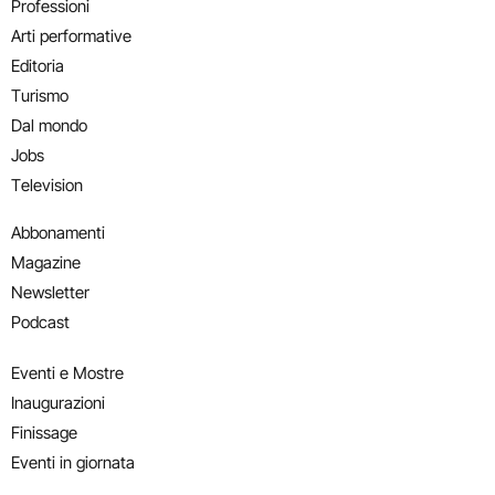
Professioni
Arti performative
Editoria
Turismo
Dal mondo
Jobs
Television
Abbonamenti
Magazine
Newsletter
Podcast
Eventi e Mostre
Inaugurazioni
Finissage
Eventi in giornata