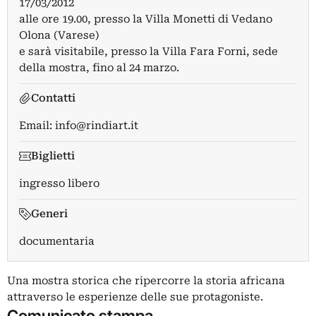
17/03/2012
alle ore 19.00, presso la Villa Monetti di Vedano
Olona (Varese)
e sarà visitabile, presso la Villa Fara Forni, sede
della mostra, fino al 24 marzo.
Contatti
Email:
info@rindiart.it
Biglietti
ingresso libero
Generi
documentaria
Una mostra storica che ripercorre la storia africana
attraverso le esperienze delle sue protagoniste.
Comunicato stampa